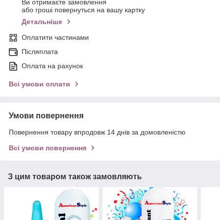
Ви отримаєте замовлення
або гроші повернуться на вашу картку
Детальніше
Оплатити частинами
Післяплата
Оплата на рахунок
Всі умови оплати
Умови повернення
Повернення товару впродовж 14 днів за домовленістю
Всі умови повернення
З цим товаром також замовляють