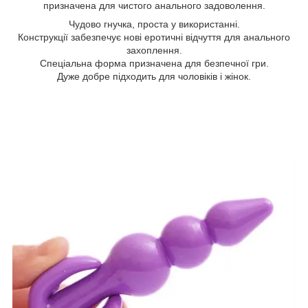
призначена для чистого анального задоволення.
Чудово гнучка, проста у використанні.
Конструкції забезпечує нові еротичні відчуття для анального
захоплення.
Спеціальна форма призначена для безпечної гри.
Дуже добре підходить для чоловіків і жінок.