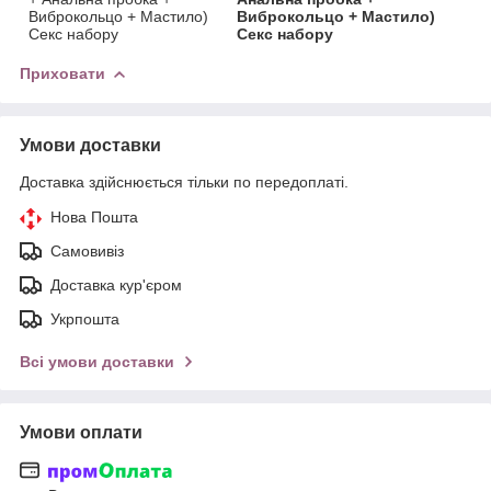
Виброкольцо + Мастило)
Виброкольцо + Мастило)
Секс набору
Секс набору
Приховати
Умови доставки
Доставка здійснюється тільки по передоплаті.
Нова Пошта
Самовивіз
Доставка кур'єром
Укрпошта
Всі умови доставки
Умови оплати