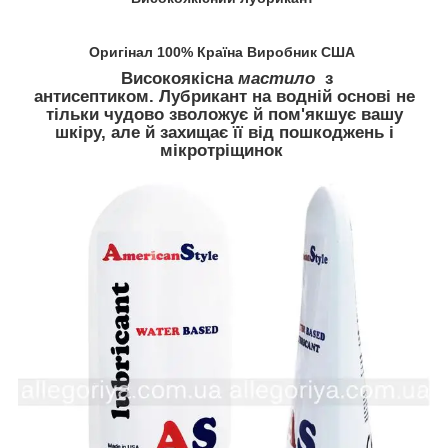
Оригінал 100% Країна Виробник США
Високоякісна
мастило
з
антисептиком. Лубрикант на водній основі не
тільки чудово зволожує й пом'якшує вашу
шкіру, але й захищає її від пошкоджень і
мікротріщинок