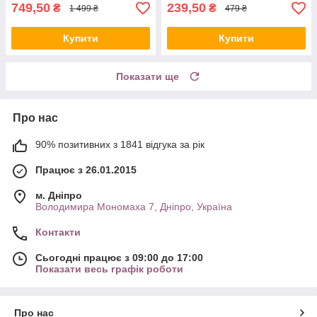
749,50
239,50
₴
₴
1 499 ₴
479 ₴
Купити
Купити
Показати ще
Про нас
90% позитивних з 1841 відгука за рік
Працює з 26.01.2015
м. Дніпро
Володимира Мономаха 7, Дніпро, Україна
Контакти
Сьогодні працює з 09:00 до 17:00
Показати весь графік роботи
Про нас