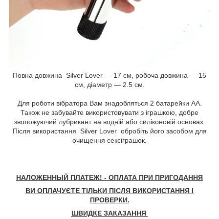
Повна довжина Silver Lover — 17 см, робоча довжина — 15
см, діаметр — 2.5 см.
Для роботи вібратора Вам знадобляться 2 батарейки АА.
Також не забувайте використовувати з іграшкою, добре
зволожуючий лубрикант на водній або силіконовій основах.
Після використання Silver Lover обробіть його засобом для
очищення сексіграшок.
НАЛОЖЕННЫЙ ПЛАТЕЖ! - ОПЛАТА ПРИ ПРИГОДАННЯ
ВИ ОПЛАЧУЄТЕ ТІЛЬКИ ПІСЛЯ ВИКОРИСТАННЯ І
ПРОВЕРКИ.
ШВИДКЕ ЗАКАЗАННЯ