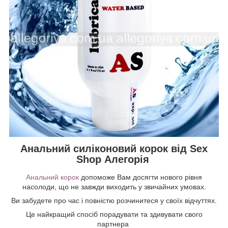
Анальний силіконовий корок від Sex
Shop Алегорія
Анальний корок
допоможе Вам досягти нового рівня
насолоди, що не завжди виходить у звичайних умовах.
Ви забудете про час і повністю розчинитеся у своїх відчуттях.
Це найкращий спосіб порадувати та здивувати свого
партнера