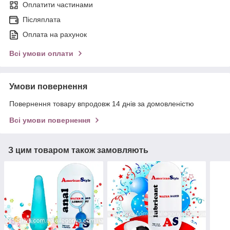
Оплатити частинами
Післяплата
Оплата на рахунок
Всі умови оплати
Умови повернення
Повернення товару впродовж 14 днів за домовленістю
Всі умови повернення
З цим товаром також замовляють