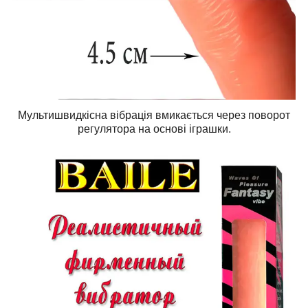
Мультишвидкісна вібрація вмикається через поворот
регулятора на основі іграшки.