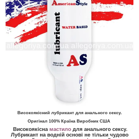
Високоякісний лубрикант для анального сексу.
Оригінал 100% Країна Виробник США
Високоякісна
мастило
для анального сексу.
Лубрикант на водній основі не тільки чудово