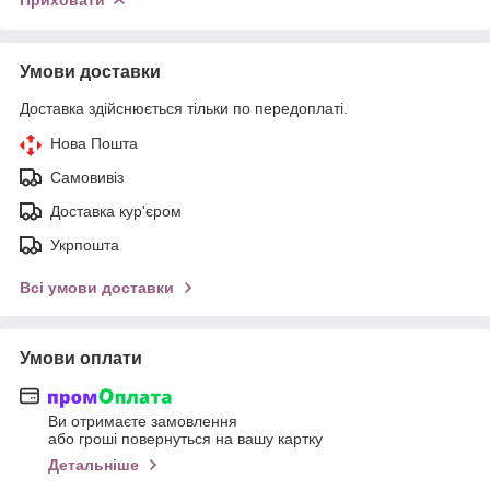
Умови доставки
Доставка здійснюється тільки по передоплаті.
Нова Пошта
Самовивіз
Доставка кур'єром
Укрпошта
Всі умови доставки
Умови оплати
Ви отримаєте замовлення
або гроші повернуться на вашу картку
Детальніше