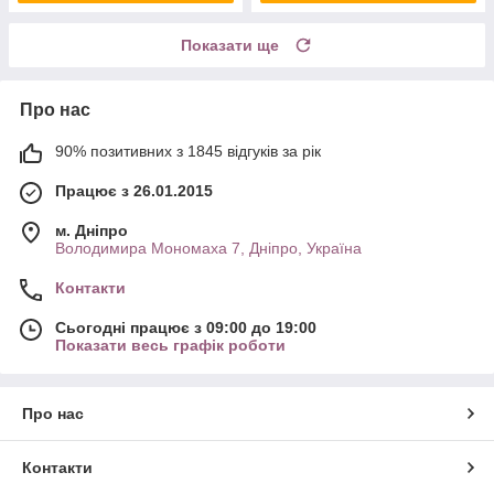
Показати ще
Про нас
90% позитивних з 1845 відгуків за рік
Працює з 26.01.2015
м. Дніпро
Володимира Мономаха 7, Дніпро, Україна
Контакти
Сьогодні працює з 09:00 до 19:00
Показати весь графік роботи
Про нас
Контакти