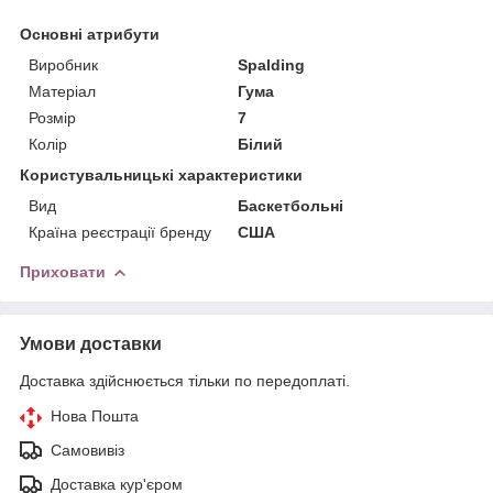
Основні атрибути
Виробник
Spalding
Матеріал
Гума
Розмір
7
Колір
Білий
Користувальницькі характеристики
Вид
Баскетбольні
Країна реєстрації бренду
США
Приховати
Умови доставки
Доставка здійснюється тільки по передоплаті.
Нова Пошта
Самовивіз
Доставка кур'єром