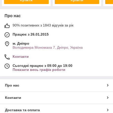
Про нас
90% позитивних з 1843 відгуків за рік
Працює з 26.01.2015
м. Дніпро
Володимира Мономаха 7, Дніпро, Україна
Контакти
Сьогодні працює з 09:00 до 19:00
Показати весь графік роботи
Про нас
Контакти
Доставка та оплата