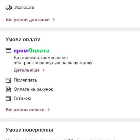
Укрпошта
Всі умови доставки
Умови оплати
Ви отримаєте замовлення
або гроші повернуться на вашу картку
Детальніше
Післяплата
Оплата на рахунок
Готівкою
Всі умови оплати
Умови повернення