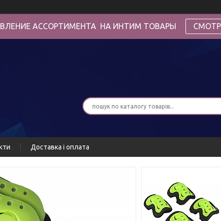
ВЛЕНИЕ АССОРТИМЕНТА НА ИНТИМ ТОВАРЫ
СМОТР
кти
Доставка і оплата