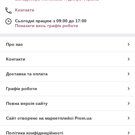
Контакти
Сьогодні працює з 09:00 до 17:00
Показати весь графік роботи
Про нас
Контакти
Доставка та оплата
Графік роботи
Повна версія сайту
Сайт створено на маркетплейсі
Prom.ua
Політика конфіденційності