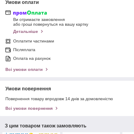
Умови оплати
Ви отримаєте замовлення
або гроші повернуться на вашу картку
Детальніше
Оплатити частинами
Післяплата
Оплата на рахунок
Всі умови оплати
Умови повернення
Повернення товару впродовж 14 днів за домовленістю
Всі умови повернення
З цим товаром також замовляють