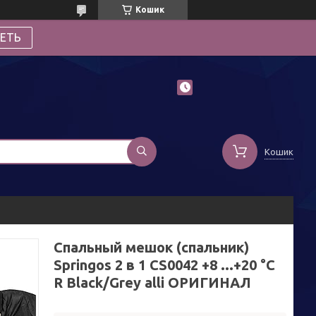
Кошик
ЕТЬ
Кошик
Спальный мешок (спальник)
Springos 2 в 1 CS0042 +8 ...+20 °C
R Black/Grey alli ОРИГИНАЛ