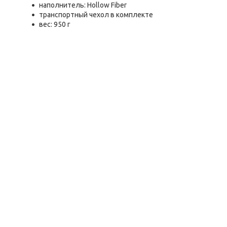
наполнитель: Hollow Fiber
транспортный чехол в комплекте
вес: 950 г