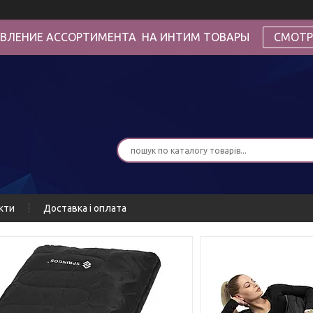
ВЛЕНИЕ АССОРТИМЕНТА НА ИНТИМ ТОВАРЫ
СМОТР
кти
Доставка і оплата