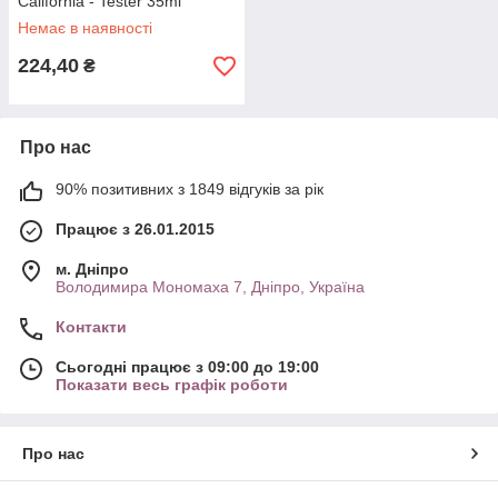
California - Tester 35ml
Немає в наявності
224,40
₴
Про нас
90% позитивних з 1849 відгуків за рік
Працює з 26.01.2015
м. Дніпро
Володимира Мономаха 7, Дніпро, Україна
Контакти
Сьогодні працює з 09:00 до 19:00
Показати весь графік роботи
Про нас