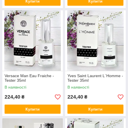
Купити
Купити
Versace Man Eau Fraiche -
Yves Saint Laurent L`Homme -
Tester 35ml
Tester 35ml
В наявності
В наявності
224,40
224,40
₴
₴
Купити
Купити