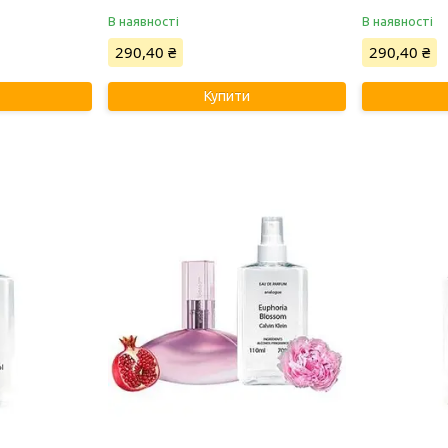
В наявності
В наявності
290,40 ₴
290,40 ₴
Купити