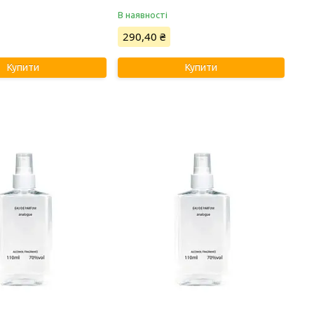
В наявності
290,40 ₴
Купити
Купити