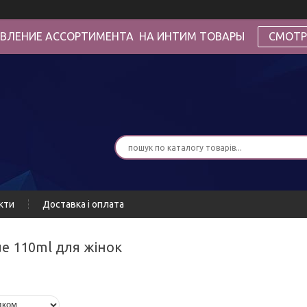
ВЛЕНИЕ АССОРТИМЕНТА НА ИНТИМ ТОВАРЫ
СМОТР
кти
Доставка і оплата
ue 110ml для жінок