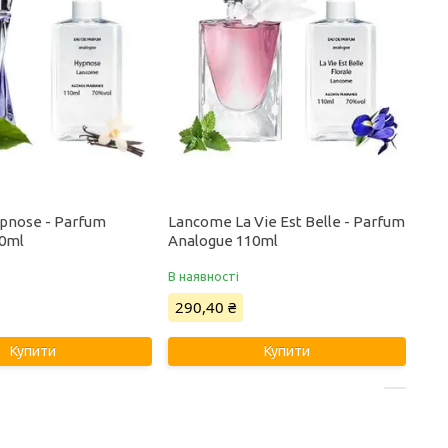
pnose - Parfum
Lancome La Vie Est Belle - Parfum
10ml
Analogue 110ml
В наявності
290,40 ₴
Купити
Купити