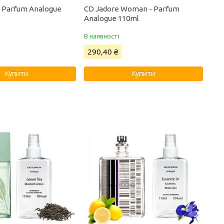
 - Parfum Analogue
CD Jadore Woman - Parfum
Analogue 110ml
В наявності
290,40 ₴
Купити
Купити