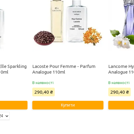
Elle Sparkling
Lacoste Pour Femme - Parfum
Lancome Hy
10ml
Analogue 110ml
Analogue 1
В наявності
В наявності
290,40 ₴
290,40 ₴
Купити