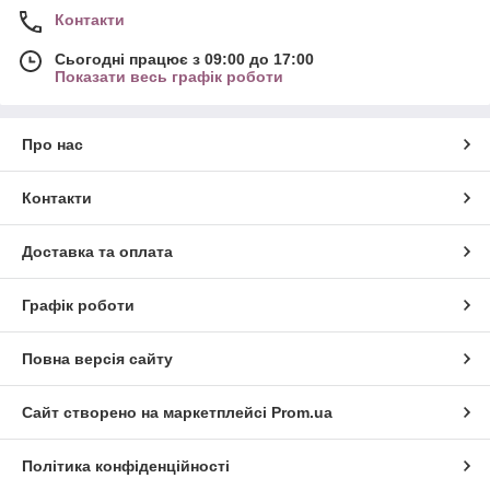
Контакти
Сьогодні працює з 09:00 до 17:00
Показати весь графік роботи
Про нас
Контакти
Доставка та оплата
Графік роботи
Повна версія сайту
Сайт створено на маркетплейсі
Prom.ua
Політика конфіденційності