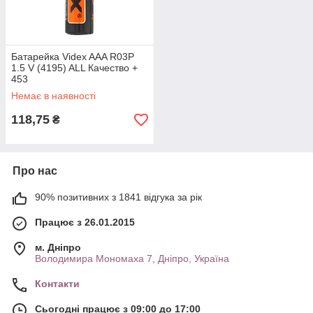
Батарейка Videx AAA R03P
1.5 V (4195) ALL Качество +
453
Немає в наявності
118,75
₴
Про нас
90% позитивних з 1841 відгука за рік
Працює з 26.01.2015
м. Дніпро
Володимира Мономаха 7, Дніпро, Україна
Контакти
Сьогодні працює з 09:00 до 17:00