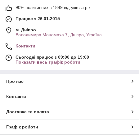
90% позитивних з 1849 відгуків за рік
Працює з 26.01.2015
м. Дніпро
Володимира Мономаха 7, Дніпро, Україна
Контакти
Сьогодні працює з 09:00 до 19:00
Показати весь графік роботи
Про нас
Контакти
Доставка та оплата
Графік роботи