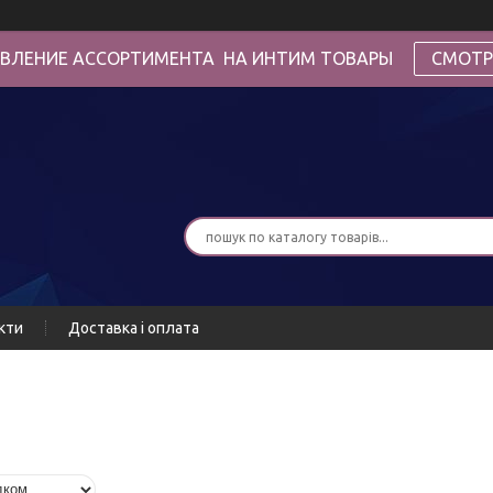
ВЛЕНИЕ АССОРТИМЕНТА НА ИНТИМ ТОВАРЫ
СМОТР
кти
Доставка і оплата