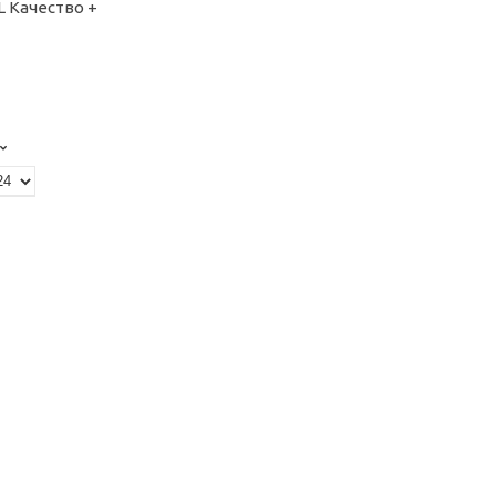
L Качество +