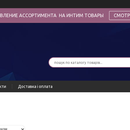
ВЛЕНИЕ АССОРТИМЕНТА НА ИНТИМ ТОВАРЫ
СМОТР
кти
Доставка і оплата