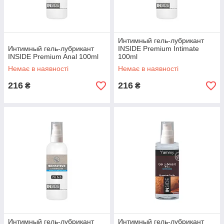
Интимный гель-лубрикант
Интимный гель-лубрикант
INSIDE Premium Intimate
INSIDE Premium Anal 100ml
100ml
Немає в наявності
Немає в наявності
216
216
₴
₴
Интимный гель-лубрикант
Интимный гель-лубрикант