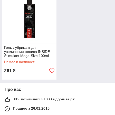
Гель-лубрикант для
увеличения пениса INSIDE
Stimulant Mega-Size 100ml
Немає в наявності
261
₴
Про нас
90% позитивних з 1833 відгуків за рік
Працює з 26.01.2015