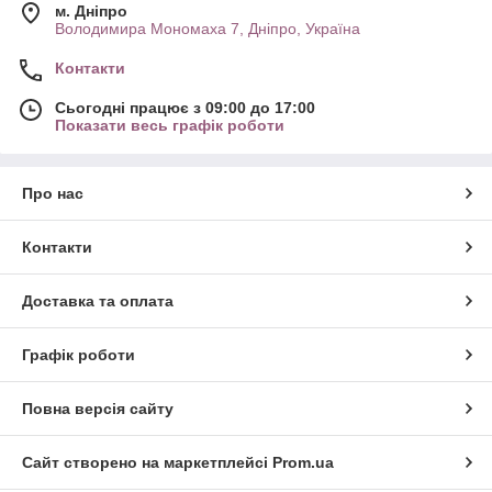
м. Дніпро
Володимира Мономаха 7, Дніпро, Україна
Контакти
Сьогодні працює з 09:00 до 17:00
Показати весь графік роботи
Про нас
Контакти
Доставка та оплата
Графік роботи
Повна версія сайту
Сайт створено на маркетплейсі
Prom.ua