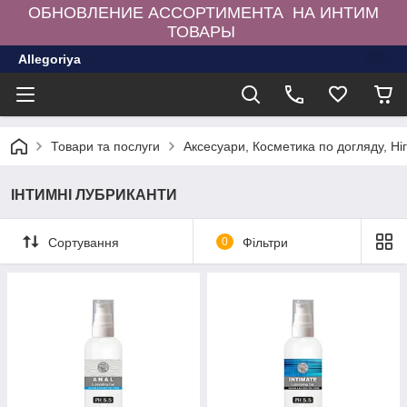
ОБНОВЛЕНИЕ АССОРТИМЕНТА НА ИНТИМ
ТОВАРЫ
Allegoriya
Товари та послуги
Аксесуари, Косметика по догляду, Ні
ІНТИМНІ ЛУБРИКАНТИ
Сортування
0
Фільтри