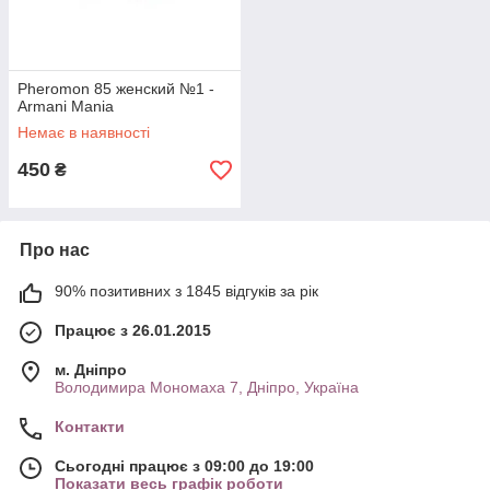
Pheromon 85 женский №1 -
Armani Mania
Немає в наявності
450
₴
Про нас
90% позитивних з 1845 відгуків за рік
Працює з 26.01.2015
м. Дніпро
Володимира Мономаха 7, Дніпро, Україна
Контакти
Сьогодні працює з 09:00 до 19:00
Показати весь графік роботи