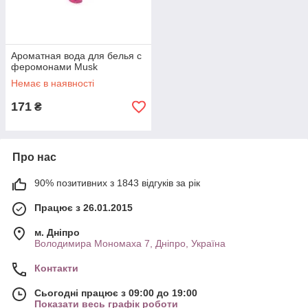
Ароматная вода для белья с
феромонами Musk
Немає в наявності
171
₴
Про нас
90% позитивних з 1843 відгуків за рік
Працює з 26.01.2015
м. Дніпро
Володимира Мономаха 7, Дніпро, Україна
Контакти
Сьогодні працює з 09:00 до 19:00
Показати весь графік роботи