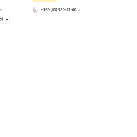
+380 (63) 920-49-60