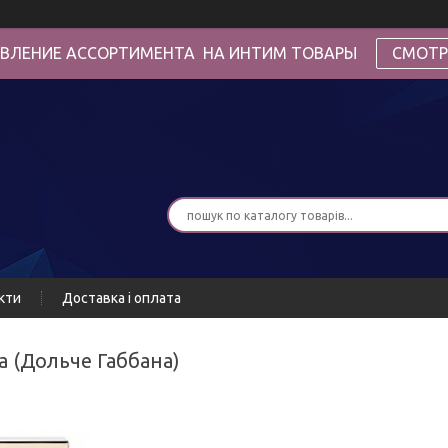
ВЛЕНИЕ АССОРТИМЕНТА НА ИНТИМ ТОВАРЫ
СМОТР
кти
Доставка і оплата
na (Дольче Габбана)