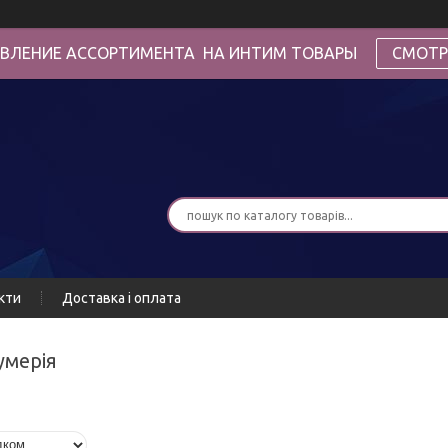
ВЛЕНИЕ АССОРТИМЕНТА НА ИНТИМ ТОВАРЫ
СМОТР
кти
Доставка і оплата
умерія