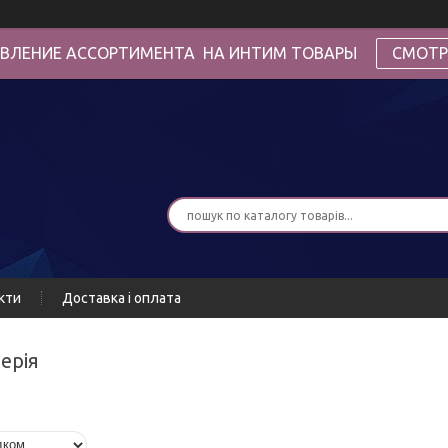
ВЛЕНИЕ АССОРТИМЕНТА НА ИНТИМ ТОВАРЫ
СМОТР
кти
Доставка і оплата
ерія