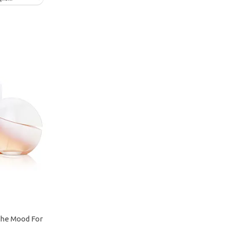
The Mood For