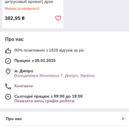
цитрусовый аромат) духи
мужская туалетная вода
Немає в наявності
382,95
₴
Про нас
90% позитивних з 1828 відгуків за рік
Працює з 26.01.2015
м. Дніпро
Володимира Мономаха 7, Дніпро, Україна
Контакти
Сьогодні працює з 09:00 до 19:00
Показати весь графік роботи
Про нас