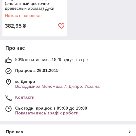
(элегантный цветочно-
древесный аромат) духи
Женская туалетная вода |
Немає в наявності
Скидка All 664
382,95
₴
Про нас
90% позитивних з 1829 відгуків за рік
Працює з 26.01.2015
м. Дніпро
Володимира Мономаха 7, Дніпро, Україна
Контакти
Сьогодні працює з 09:00 до 19:00
Показати весь графік роботи
Про нас