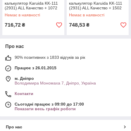
калькулятор Karuida KK-111
калькулятор Karuida KK-111
(2931) ALL Качество + 1072
(2931) ALL Качество + 1502
Немає в наявності
Немає в наявності
716,72
748,53
₴
₴
Про нас
90% позитивних з 1833 відгуків за рік
Працює з 26.01.2015
м. Дніпро
Володимира Мономаха 7, Дніпро, Україна
Контакти
Сьогодні працює з 09:00 до 17:00
Показати весь графік роботи
Про нас