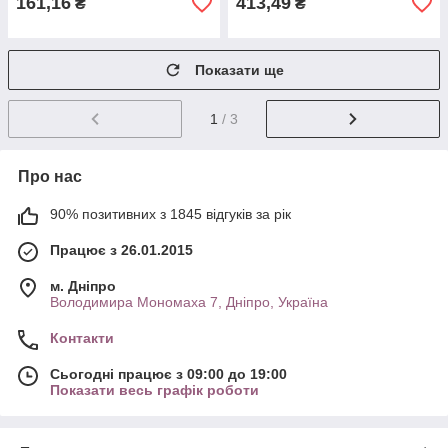
161,16
413,49
₴
₴
Показати ще
1
/ 3
Про нас
90% позитивних з 1845 відгуків за рік
Працює з 26.01.2015
м. Дніпро
Володимира Мономаха 7, Дніпро, Україна
Контакти
Сьогодні працює з 09:00 до 19:00
Показати весь графік роботи