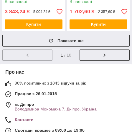
В наявності
В наявності
3 843,24
1 702,60
₴
₴
5 004,24 ₴
2 357,60 ₴
Купити
Купити
Показати ще
1
/ 10
Про нас
90% позитивних з 1843 відгуків за рік
Працює з 26.01.2015
м. Дніпро
Володимира Мономаха 7, Дніпро, Україна
Контакти
Сьогодні працює з 09:00 до 19:00