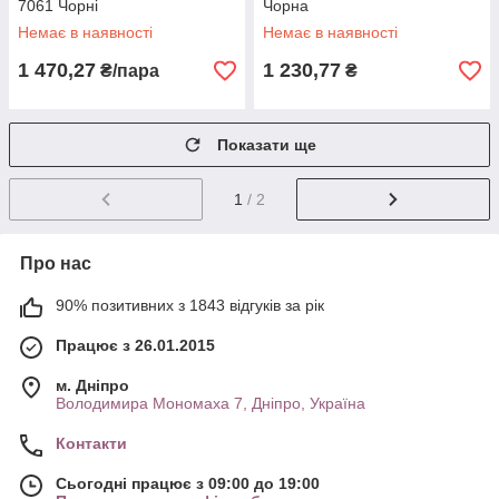
7061 Чорні
Чорна
Немає в наявності
Немає в наявності
1 470,27
1 230,77
₴/пара
₴
Показати ще
1
/ 2
Про нас
90% позитивних з 1843 відгуків за рік
Працює з 26.01.2015
м. Дніпро
Володимира Мономаха 7, Дніпро, Україна
Контакти
Сьогодні працює з 09:00 до 19:00