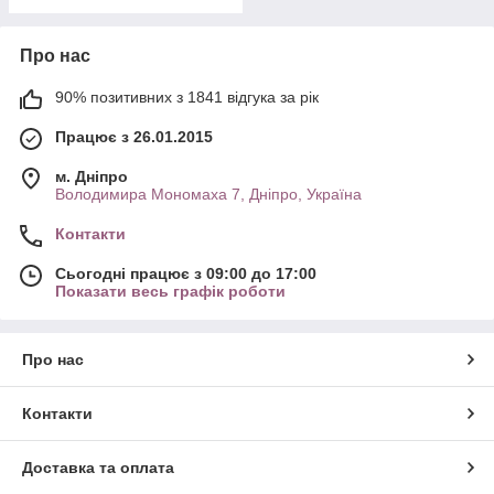
Про нас
90% позитивних з 1841 відгука за рік
Працює з 26.01.2015
м. Дніпро
Володимира Мономаха 7, Дніпро, Україна
Контакти
Сьогодні працює з 09:00 до 17:00
Показати весь графік роботи
Про нас
Контакти
Доставка та оплата